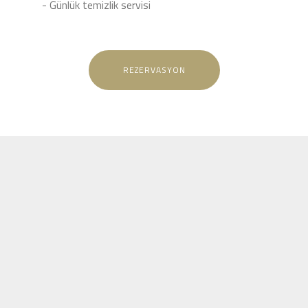
- Günlük temizlik servisi
REZERVASYON