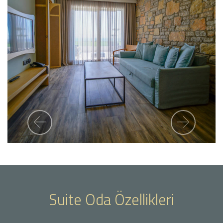
Previous
Next
Suite Oda Özellikleri