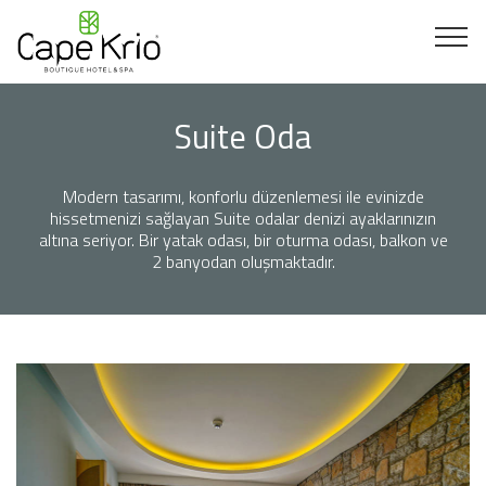
Suite Oda
Modern tasarımı, konforlu düzenlemesi ile evinizde
hissetmenizi sağlayan Suite odalar denizi ayaklarınızın
altına seriyor. Bir yatak odası, bir oturma odası, balkon ve
2 banyodan oluşmaktadır.